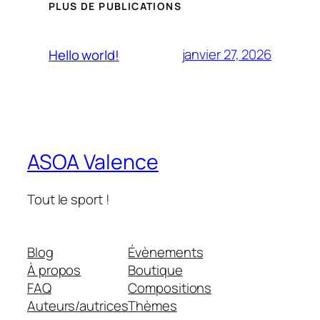
PLUS DE PUBLICATIONS
janvier 27, 2026
Hello world!
ASOA Valence
Tout le sport !
Blog
Évènements
À propos
Boutique
FAQ
Compositions
Auteurs/autrices
Thèmes