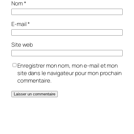
Nom
*
E-mail
*
Site web
Enregistrer mon nom, mon e-mail et mon
site dans le navigateur pour mon prochain
commentaire.