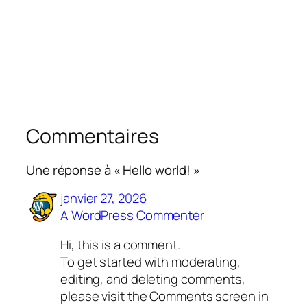
Commentaires
Une réponse à « Hello world! »
janvier 27, 2026
A WordPress Commenter
Hi, this is a comment.
To get started with moderating,
editing, and deleting comments,
please visit the Comments screen in