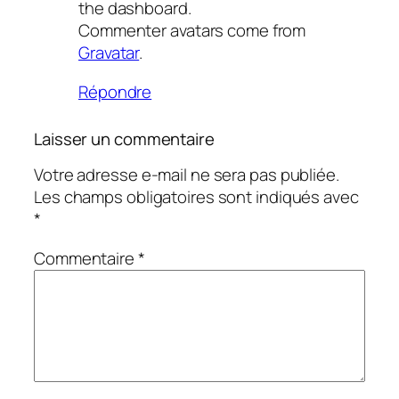
the dashboard.
Commenter avatars come from
Gravatar
.
Répondre
Laisser un commentaire
Votre adresse e-mail ne sera pas publiée.
Les champs obligatoires sont indiqués avec
*
Commentaire
*